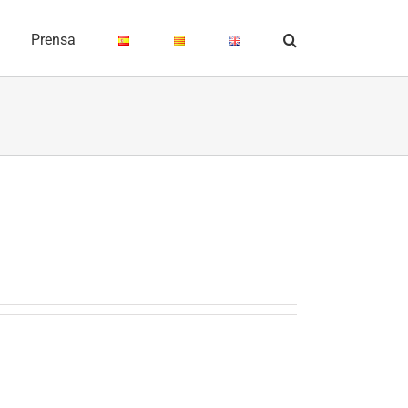
Prensa