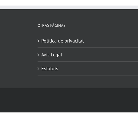
OTRAS PÁGINAS
Política de privacitat
Avís Legal
Estatuts