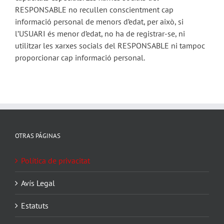
RESPONSABLE no recullen conscientment cap
informació personal de menors d’edat, per això, si
l’USUARI és menor d’edat, no ha de registrar-se, ni
utilitzar les xarxes socials del RESPONSABLE ni tampoc
proporcionar cap informació personal.
OTRAS PÁGINAS
Política de privacitat
Avís Legal
Estatuts