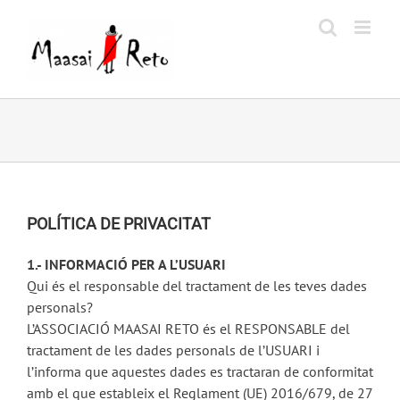
Saltar
al
contenido
POLÍTICA DE PRIVACITAT
1.- INFORMACIÓ PER A L’USUARI
Qui és el responsable del tractament de les teves dades
personals?
L’ASSOCIACIÓ MAASAI RETO és el RESPONSABLE del
tractament de les dades personals de l’USUARI i
l’informa que aquestes dades es tractaran de conformitat
amb el que estableix el Reglament (UE) 2016/679, de 27