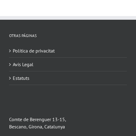
OTRAS PÁGINAS
Política de privacitat
Avís Legal
Estatuts
Comte de Berenguer 13-15,
Bescano, Girona, Catalunya