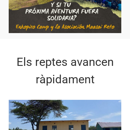
Els reptes avancen
ràpidament