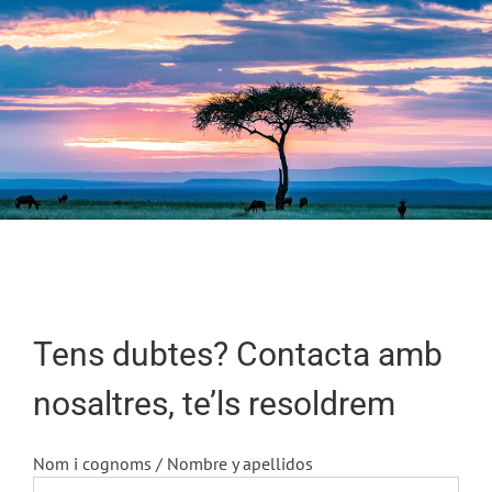
Tens dubtes? Contacta amb
nosaltres, te’ls resoldrem
Nom i cognoms / Nombre y apellidos