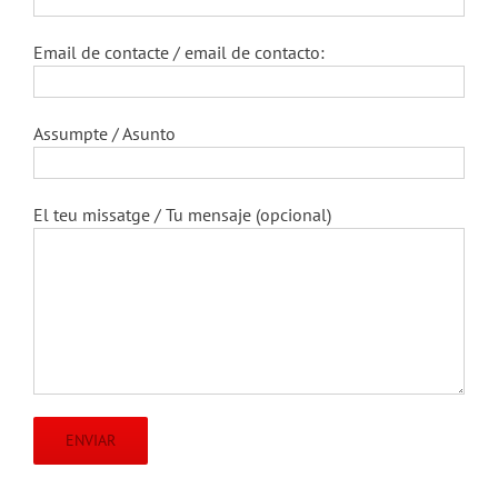
Email de contacte / email de contacto:
Assumpte / Asunto
El teu missatge / Tu mensaje (opcional)