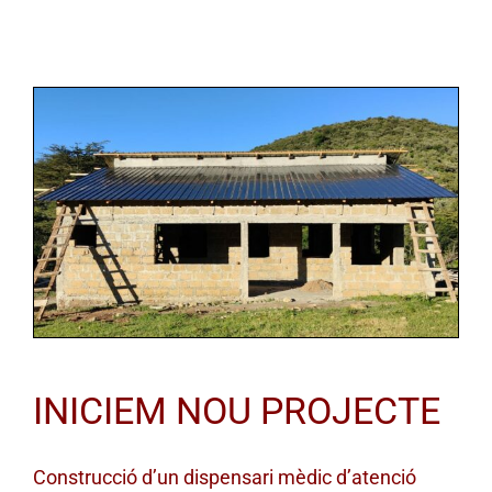
INICIEM NOU PROJECTE
Construcció d’un dispensari mèdic d’atenció