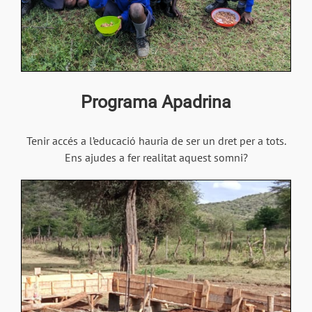
Programa Apadrina
Tenir accés a l’educació hauria de ser un dret per a tots.
Ens ajudes a fer realitat aquest somni?