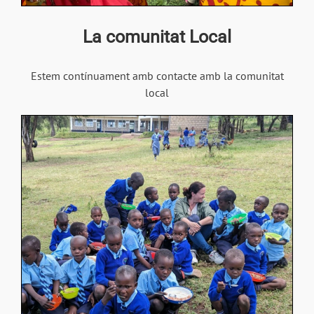
La comunitat Local
Estem contínuament amb contacte amb la comunitat
local