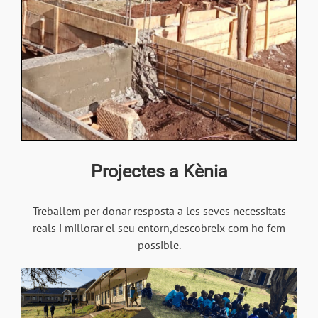
Projectes a Kènia
Treballem per donar resposta a les seves necessitats
reals i millorar el seu entorn,descobreix com ho fem
possible.