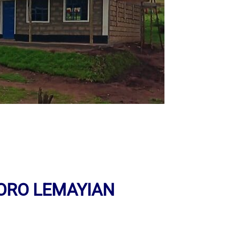
HORO LEMAYIAN