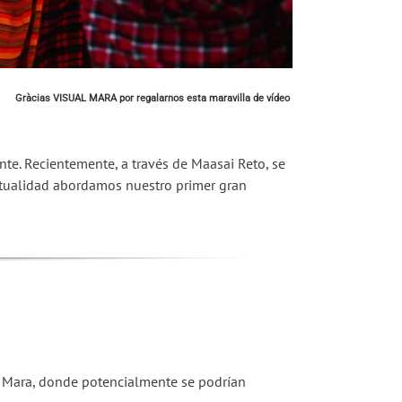
Gràcias VISUAL MARA por regalarnos esta maravilla de vídeo
nte. Recientemente, a través de Maasai Reto, se
ctualidad abordamos nuestro primer gran
ai Mara, donde potencialmente se podrían