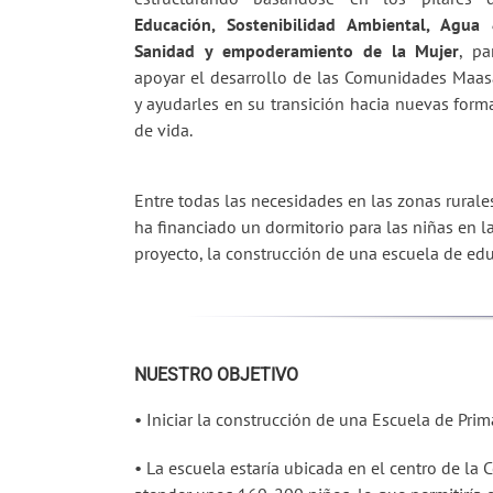
Educación, Sostenibilidad Ambiental, Agua
Sanidad y empoderamiento de la Mujer
, pa
apoyar el desarrollo de las Comunidades Maas
y ayudarles en su transición hacia nuevas form
de vida.
Entre todas las necesidades en las zonas rurale
ha financiado un dormitorio para las niñas en l
proyecto, la construcción de una escuela de ed
NUESTRO OBJETIVO
• Iniciar la construcción de una Escuela de Prim
• La escuela estaría ubicada en el centro de l