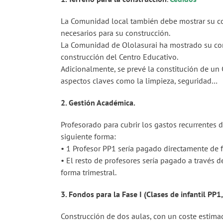
La Comunidad local también debe mostrar su c
necesarios para su construcción.
La Comunidad de Ololasurai ha mostrado su com
construcción del Centro Educativo.
Adicionalmente, se prevé la constitución de un 
aspectos claves como la limpieza, seguridad…
2. Gestión Académica.
Profesorado para cubrir los gastos recurrentes de
siguiente forma:
• 1 Profesor PP1 sería pagado directamente de 
• El resto de profesores sería pagado a través 
forma trimestral.
3. Fondos para la Fase I (Clases de infantil PP1
Construcción de dos aulas, con un coste estima