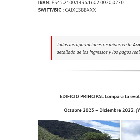
IBAN:
ES45.2100.1436.1602.0020.0270
SWIFT/BIC
: CAIXESBBXXX
Todas las aportaciones recibidas en la
Aso
detallado de los ingressos y los pagos real
EDIFICIO PRINCIPAL Compara la evol
Octubre 2023 – Diciembre 2023. ¡Y