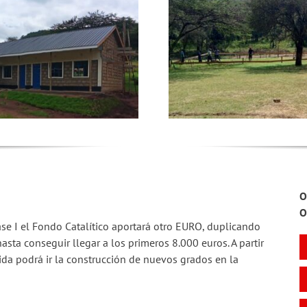
O
O
se I el Fondo Catalítico aportará otro EURO, duplicando
asta conseguir llegar a los primeros 8.000 euros. A partir
da podrá ir la construcción de nuevos grados en la