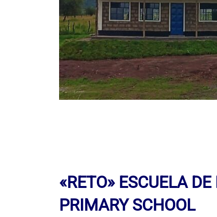
«RETO» ESCUELA DE
PRIMARY SCHOOL