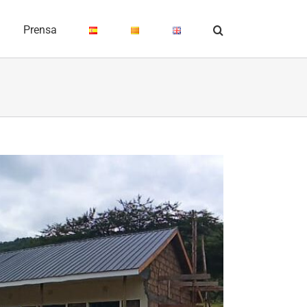
Prensa