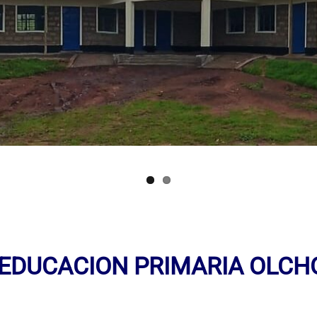
 EDUCACION PRIMARIA OLC