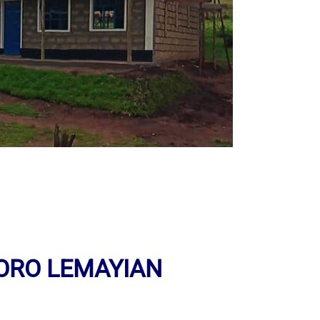
HORO LEMAYIAN