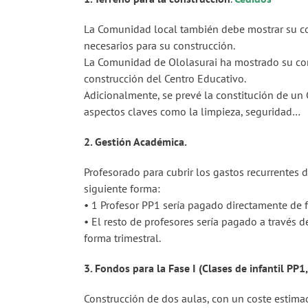
La Comunidad local también debe mostrar su c
necesarios para su construcción.
La Comunidad de Ololasurai ha mostrado su com
construcción del Centro Educativo.
Adicionalmente, se prevé la constitución de un 
aspectos claves como la limpieza, seguridad…
2. Gestión Académica.
Profesorado para cubrir los gastos recurrentes de
siguiente forma:
• 1 Profesor PP1 sería pagado directamente de 
• El resto de profesores sería pagado a través 
forma trimestral.
3. Fondos para la Fase I (Clases de infantil PP1
Construcción de dos aulas, con un coste estima