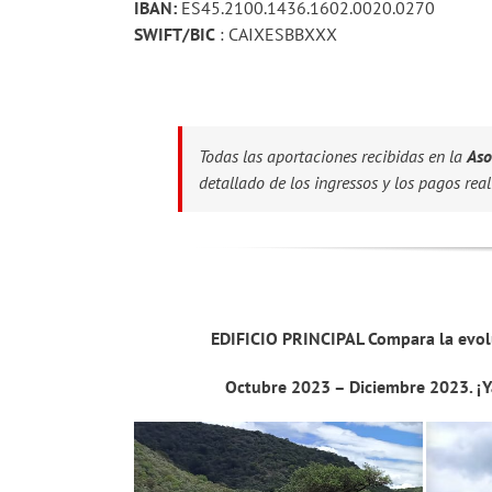
IBAN:
ES45.2100.1436.1602.0020.0270
SWIFT/BIC
: CAIXESBBXXX
Todas las aportaciones recibidas en la
Aso
detallado de los ingressos y los pagos real
EDIFICIO PRINCIPAL Compara la evol
Octubre 2023 – Diciembre 2023. ¡Y