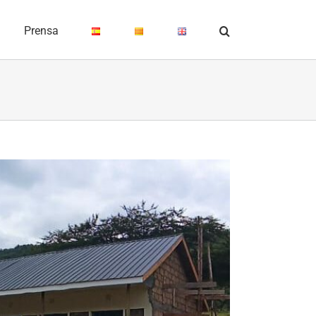
Prensa