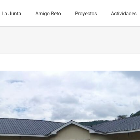
La Junta
Amigo Reto
Proyectos
Actividades