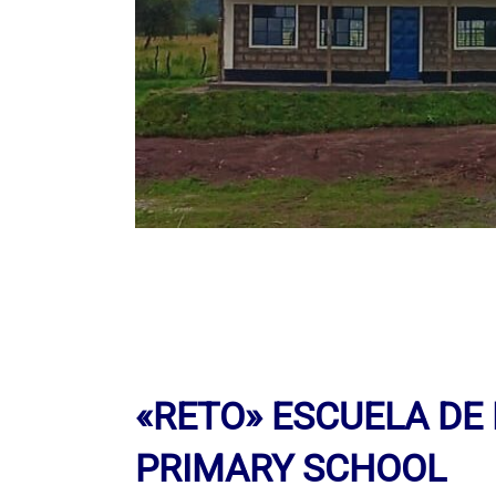
«RETO» ESCUELA DE
PRIMARY SCHOOL