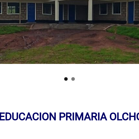
 EDUCACION PRIMARIA OLC