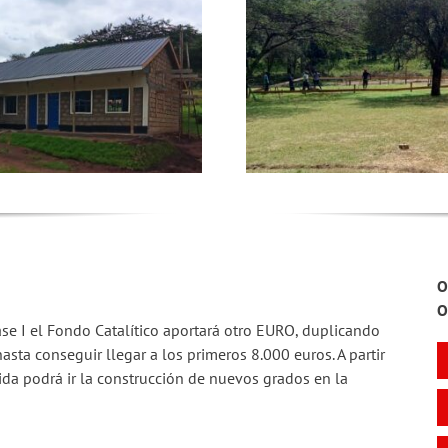
O
O
se I el Fondo Catalítico aportará otro EURO, duplicando
asta conseguir llegar a los primeros 8.000 euros. A partir
da podrá ir la construcción de nuevos grados en la