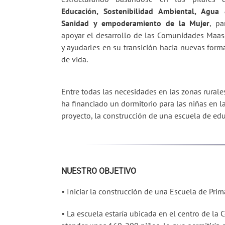
Educación, Sostenibilidad Ambiental, Agua
Sanidad y empoderamiento de la Mujer
, pa
apoyar el desarrollo de las Comunidades Maas
y ayudarles en su transición hacia nuevas form
de vida.
Entre todas las necesidades en las zonas rurale
ha financiado un dormitorio para las niñas en l
proyecto, la construcción de una escuela de ed
NUESTRO OBJETIVO
• Iniciar la construcción de una Escuela de Prim
• La escuela estaría ubicada en el centro de l