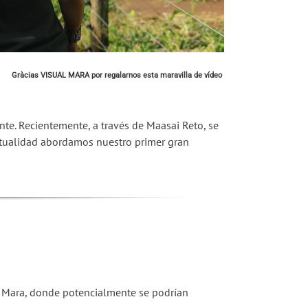
Gràcias VISUAL MARA por regalarnos esta maravilla de vídeo
nte. Recientemente, a través de Maasai Reto, se
ctualidad abordamos nuestro primer gran
ai Mara, donde potencialmente se podrían