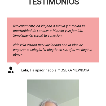
TESTIMONIOS
Recientemente, ha viajado a Kenya y a tenido la
oportunidad de conocer a Moseka y su familia.
Simplemente, surgió la conexión.
«Moseka estaba muy ilusionado con la idea de
empezar el colegio. La alegría en sus ojos me llegó al
alma»
Lola
,
Ha apadrinado a MOSEKA MEWKAYA