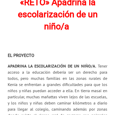
«RETO» Apadrina la
escolarización de un
niño/a
EL PROYECTO
APADRINA LA ESCOLARIZACIÓN DE UN NIÑO/A.
Tener
acceso a la educación debería ser un derecho para
todos, pero muchas familias en las zonas rurales de
Kenia se enfrentan a grandes dificultades para que los
niños y niñas puedan acceder a ella. En tierra masai en
particular, muchas mañattas viven lejos de las escuelas,
y los niños y niñas deben caminar kilómetros a diario
para llegar al colegio, caminando además por zonas