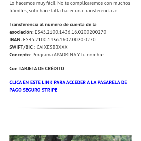
Lo hacemos muy fácil. No te complicaremos con muchos
trámites, solo hace falta hacer una transferencia a:
Transferencia al número de cuenta de la
asociación:
ES45.2100.1436.16.0200200270
IBAN:
ES45.2100.1436.1602.0020.0270
SWIFT/BIC
: CAIXESBBXXX
Concepto
: Programa APADRINA Y tu nombre
Con TARJETA DE CRÉDITO
CLICA EN ESTE LINK PARA ACCEDER A LA PASARELA DE
PAGO SEGURO STRIPE