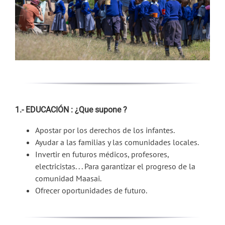
1.- EDUCACIÓN : ¿Que supone ?
Apostar por los derechos de los infantes.
Ayudar a las familias y las comunidades locales.
Invertir en futuros médicos, profesores,
electricistas. . . Para garantizar el progreso de la
comunidad Maasai.
Ofrecer oportunidades de futuro.