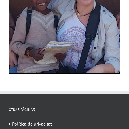
OTRAS PÁGINAS
Política de privacitat