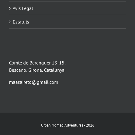
Avís Legal
Estatuts
Comte de Berenguer 13-15,
Bescano, Girona, Catalunya
maasaireto@gmail.com
Urban Nomad Adventures -
2026