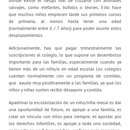
donde existe el riesgo real de cruzarse con animales
salvajes, como elefantes, búfalos o leones. Esto hace
que muchos niños empiecen tarde sus primeros cursos
de primaria, al menos hasta tener una edad
(normalmente entre 6 / 7 años) para poder asumir estos
desplazamientos.
Adicionalmente, hay que pagar trimestralmente las
suscripciones al colegio, lo que supone un desembolso
importante para las familias, especialmente cuando ya
tienen más de un niño/a en edad escolar. Los colegios
cuentan normalmente con un programa de comidas,
que ayuda muy positivamente a las familias, ya que los
niños y niñas suelen recibir desayuno y comida.
Apadrinar la escolarización de un niño/niña masai es dar
una oportunidad de futuro, es apoyar a una familia, es
crear un vínculo con ellos para siempre, es apostar por
los derechos infantiles, es apoyar a toda una sociedad,