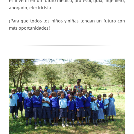
es invertir en un futuro médico, profesor, guía, ingeniero,
abogado, electricista ….
¡Para que todos los niños y niñas tengan un futuro con
más oportunidades!