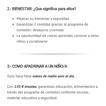
2.- BIENESTAR: ¿Que significa para ellos?
Mejorar su bienestar y seguridad.
Garantizar 2 comidas gracias al programa de
comedor: desayuno y comida.
La oportunidad de crecer, aprender, conocer a otros
niños y socializarse
3.- COMO APADRINAR A UN NIÑO/A
Solo hace falta
menos de medio euro al dia.
Con
150 € anuales,
garantizas educación, alimentacion a
través del programa de comedor, uniforme escolar,
material educativo y seguridad.